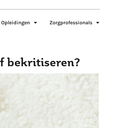
Opleidingen
Zorgprofessionals
f bekritiseren?