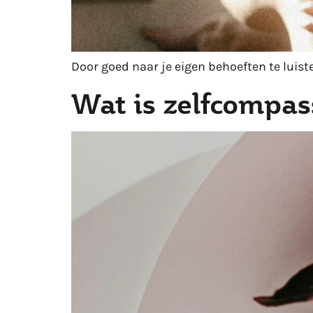
Door goed naar je eigen behoeften te luiste
Wat is zelfcompas