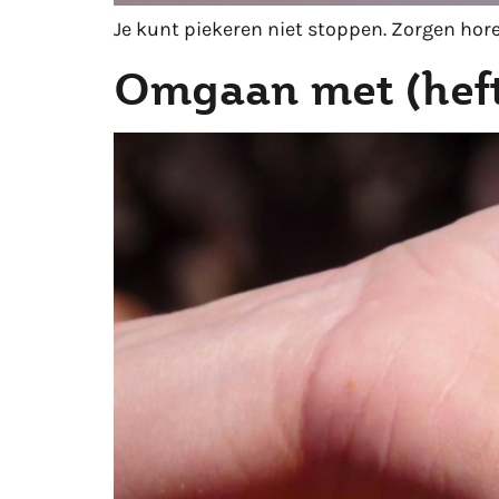
Je kunt piekeren niet stoppen. Zorgen horen
Omgaan met (hefti