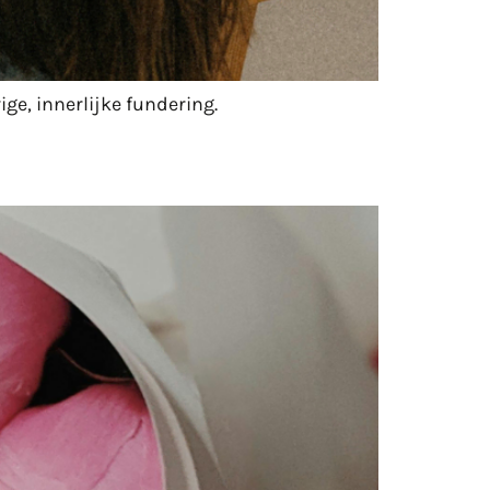
ge, innerlijke fundering.