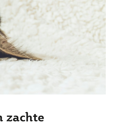
n zachte