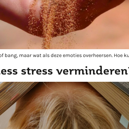
g of bang, maar wat als deze emoties overheersen. Hoe 
ess stress verminderen