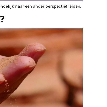
endelijk naar een ander perspectief leiden.
?