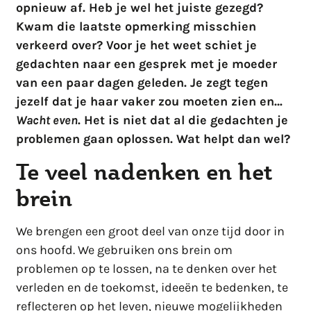
opnieuw af. Heb je wel het juiste gezegd?
Kwam die laatste opmerking misschien
verkeerd over? Voor je het weet schiet je
gedachten naar een gesprek met je moeder
van een paar dagen geleden. Je zegt tegen
jezelf dat je haar vaker zou moeten zien en…
Wacht even
. Het is niet dat al die gedachten je
problemen gaan oplossen. Wat helpt dan wel?
Te veel nadenken en het
brein
We brengen een groot deel van onze tijd door in
ons hoofd. We gebruiken ons brein om
problemen op te lossen, na te denken over het
verleden en de toekomst, ideeën te bedenken, te
reflecteren op het leven, nieuwe mogelijkheden