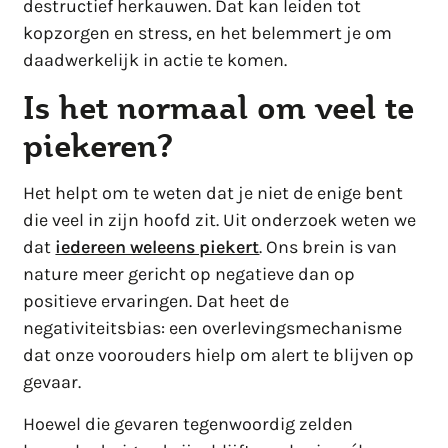
destructief herkauwen. Dat kan leiden tot
kopzorgen en stress, en het belemmert je om
daadwerkelijk in actie te komen.
Is het normaal om veel te
piekeren?
Het helpt om te weten dat je niet de enige bent
die veel in zijn hoofd zit. Uit onderzoek weten we
dat
iedereen weleens piekert
. Ons brein is van
nature meer gericht op negatieve dan op
positieve ervaringen. Dat heet de
negativiteitsbias: een overlevingsmechanisme
dat onze voorouders hielp om alert te blijven op
gevaar.
Hoewel die gevaren tegenwoordig zelden