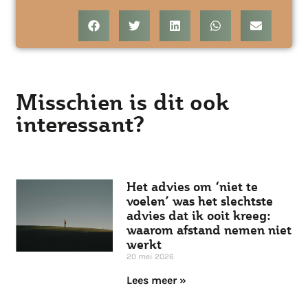
Misschien is dit ook
interessant?
Het advies om ‘niet te
voelen’ was het slechtste
advies dat ik ooit kreeg:
waarom afstand nemen niet
werkt
20 mei 2026
Lees meer »