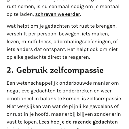
rust nemen, is nu eenmaal nodig om je mentaal
op te laden,
schreven we eerder
.
Wat helpt om je gedachten tot rust te brengen,
verschilt per persoon: bewegen, iets maken,
lezen, mindfulness, ademhalingsoefeningen, of
iets anders dat ontspant. Het helpt ook om niet
op elke gedachte direct te reageren.
2. Gebruik zelfcompassie
Een wetenschappelijk onderbouwde manier om
negatieve gedachten te onderbreken en weer
emotioneel in balans te komen, is zelfcompassie.
Niet wegkijken van wat de pijnlijke gevoelens of
onrust in je hoofd, maar erbij blijven zonder erin
vast te lopen.
Lees hoe je de razende gedachten