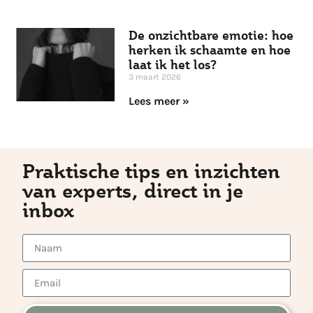
De onzichtbare emotie: hoe
herken ik schaamte en hoe
laat ik het los?
3 maart 2026
Lees meer »
Praktische tips en inzichten
van experts, direct in je
inbox