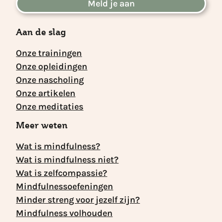
Meld je aan
Aan de slag
Onze trainingen
Onze opleidingen
Onze nascholing
Onze artikelen
Onze meditaties
Meer weten
Wat is mindfulness?
Wat is mindfulness niet?
Wat is zelfcompassie?
Mindfulnessoefeningen
Minder streng voor jezelf zijn?
Mindfulness volhouden