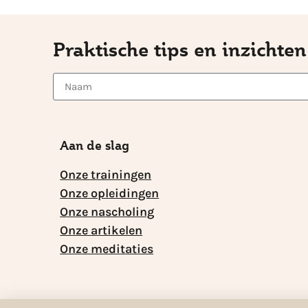
Praktische tips en inzichten
Aan de slag
Onze trainingen
Onze opleidingen
Onze nascholing
Onze artikelen
Onze meditaties