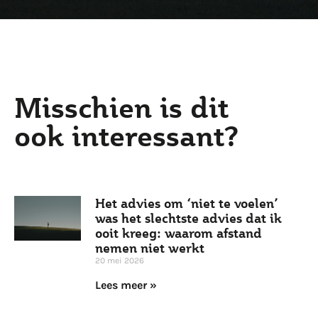
Misschien is dit
ook interessant?
Het advies om ‘niet te voelen’
was het slechtste advies dat ik
ooit kreeg: waarom afstand
nemen niet werkt
20 mei 2026
Lees meer »