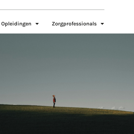
Opleidingen
Zorgprofessionals