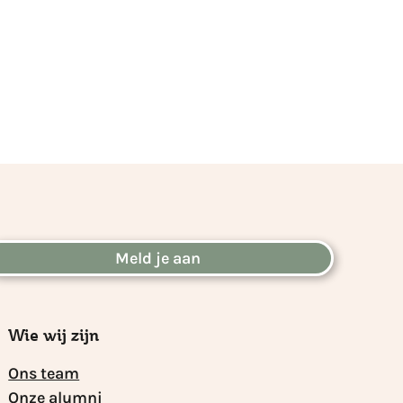
Meld je aan
Wie wij zijn
Ons team
Onze alumni