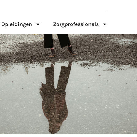
Opleidingen
Zorgprofessionals