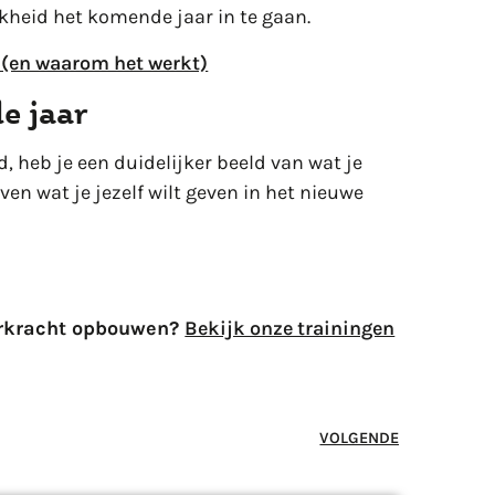
kheid het komende jaar in te gaan.
f (en waarom het werkt)
e jaar
 heb je een duidelijker beeld van wat je
en wat je jezelf wilt geven in het nieuwe
eerkracht opbouwen?
Bekijk onze trainingen
VOLGENDE