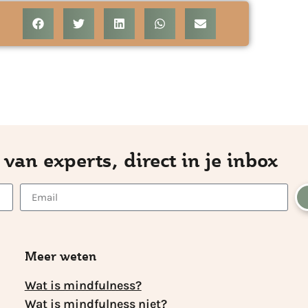
 van experts, direct in je inbox
Meer weten
Wat is mindfulness?
Wat is mindfulness niet?