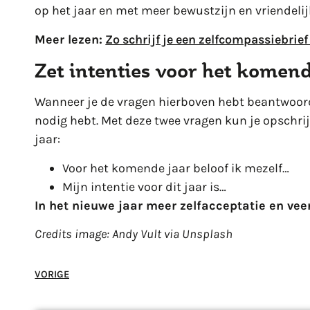
op het jaar en met meer bewustzijn en vriendelij
Meer lezen:
Zo schrijf je een zelfcompassiebrie
Zet intenties voor het komend
Wanneer je de vragen hierboven hebt beantwoord,
nodig hebt. Met deze twee vragen kun je opschrijv
jaar:
Voor het komende jaar beloof ik mezelf…
Mijn intentie voor dit jaar is…
In het nieuwe jaar meer zelfacceptatie en v
Credits image: Andy Vult via Unsplash
VORIGE