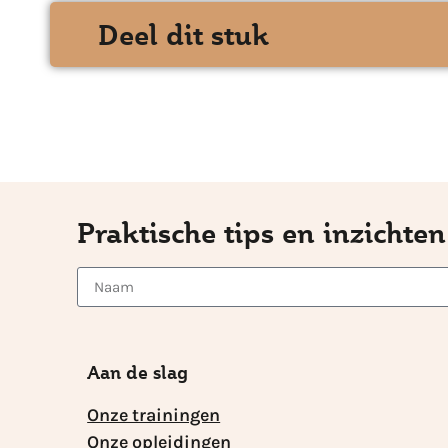
Deel dit stuk
Praktische tips en inzichten
Aan de slag
Onze trainingen
Onze opleidingen