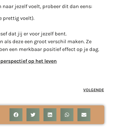
 naar jezelf voelt, probeer dit dan eens:
 prettig voelt).
f dat jij er voor jezelf bent.
n als deze een groot verschil maken. Ze
bben een merkbaar positief effect op je dag.
perspectief op het leven
VOLGENDE