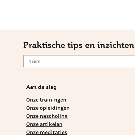
Praktische tips en inzichten
Aan de slag
Onze trainingen
Onze opleidingen
Onze nascholing
Onze artikelen
Onze meditaties