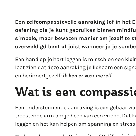
Een zelfcompassievolle aanraking (of in het 
oefening die je kunt gebruiken binnen mindfu
simpele, maar bewezen manier om jezelf te ste
overweldigd bent of juist wanneer je je somber
Een hand op je hart leggen is misschien een klei
laat zien dat deze aanraking je lichaam een signa
en herinnert jezelf:
ik ben er voor mezelf
.
Wat is een compassi
Een ondersteunende aanraking is een gebaar waar
troostende arm om je heen van een vriend. Dat ka
leggen en het kan helpen om spanning en stress