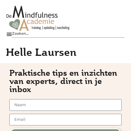
Helle Laursen
Praktische tips en inzichten
van experts, direct in je
inbox