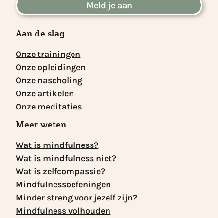
Meld je aan
Aan de slag
Onze trainingen
Onze opleidingen
Onze nascholing
Onze artikelen
Onze meditaties
Meer weten
Wat is mindfulness?
Wat is mindfulness niet?
Wat is zelfcompassie?
Mindfulnessoefeningen
Minder streng voor jezelf zijn?
Mindfulness volhouden