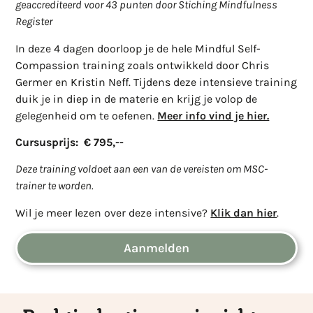
geaccrediteerd voor 43 punten door Stiching Mindfulness
Register
In deze 4 dagen doorloop je de hele Mindful Self-
Compassion training zoals ontwikkeld door Chris
Germer en Kristin Neff. Tijdens deze intensieve training
duik je in diep in de materie en krijg je volop de
gelegenheid om te oefenen.
Meer info vind je hier.
Cursusprijs: € 795,--
Deze training voldoet aan een van de vereisten om MSC-
trainer te worden.
Wil je meer lezen over deze intensive?
Klik dan hier
.
Aanmelden