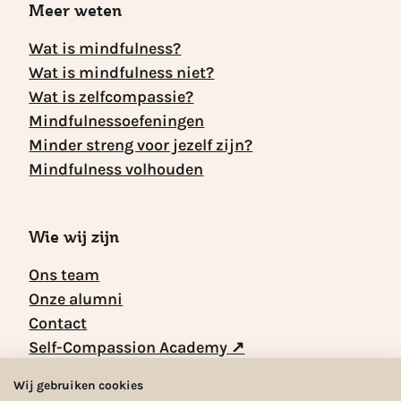
Meer weten
Wat is mindfulness?
Wat is mindfulness niet?
Wat is zelfcompassie?
Mindfulnessoefeningen
Minder streng voor jezelf zijn?
Mindfulness volhouden
Wie wij zijn
Ons team
Onze alumni
Contact
Self-Compassion Academy ↗
Wij gebruiken cookies