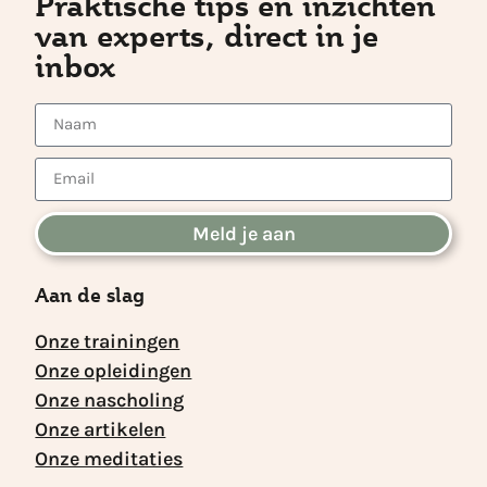
Praktische tips en inzichten
van experts, direct in je
inbox
Meld je aan
Aan de slag
Onze trainingen
Onze opleidingen
Onze nascholing
Onze artikelen
Onze meditaties