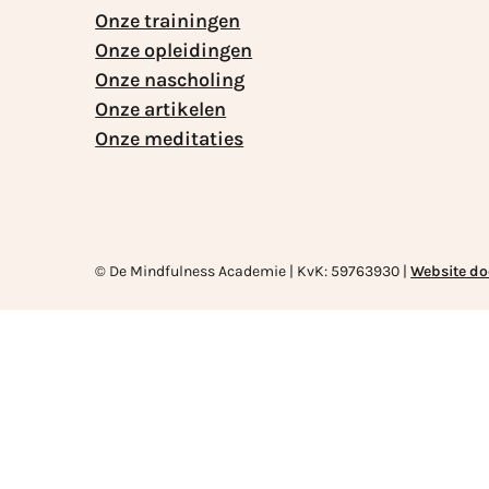
Onze trainingen
Onze opleidingen
Onze nascholing
Onze artikelen
Onze meditaties
© De Mindfulness Academie | KvK: 59763930 |
Website do